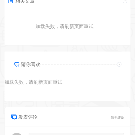
相关文章
加载失败，请刷新页面重试
猜你喜欢
加载失败，请刷新页面重试
发表评论
暂无评论