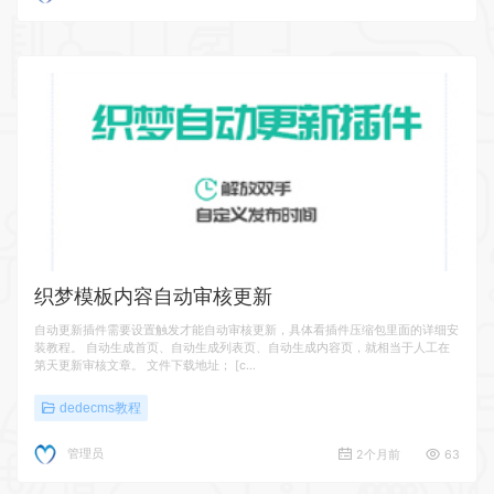
织梦模板内容自动审核更新
自动更新插件需要设置触发才能自动审核更新，具体看插件压缩包里面的详细安
装教程。 自动生成首页、自动生成列表页、自动生成内容页，就相当于人工在
第天更新审核文章。 文件下载地址； [c…
dedecms教程
管理员
2个月前
63