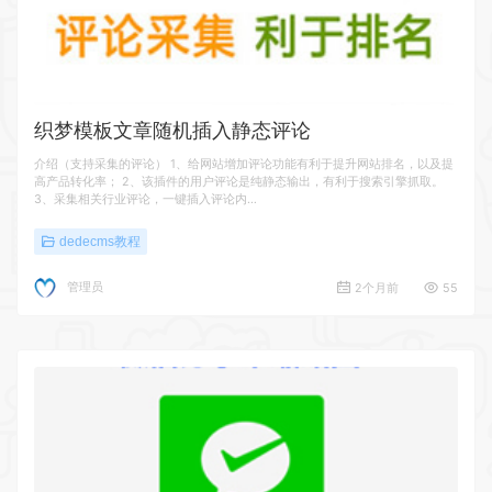
织梦模板文章随机插入静态评论
介绍（支持采集的评论） 1、给网站增加评论功能有利于提升网站排名，以及提
高产品转化率； 2、该插件的用户评论是纯静态输出，有利于搜索引擎抓取。
3、采集相关行业评论，一键插入评论内…
dedecms教程
管理员
2个月前
55