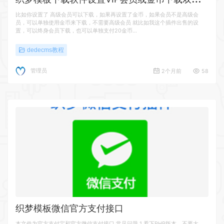
比如你设置了 高级会员可以下载，如果再设置了金币，如果会员不是高级会
员，可以单独使用金币来下载，不需要高级会员 就比如我这个插件出售的设
置，可以终身会员下载，也可以单独支付20金币…
dedecms教程
管理员
2个月前
58
织梦模板微信官方支付接口
本文件为官方支付宝和官方微信支付接口 常见问题 1.看下PHP版本，不要太