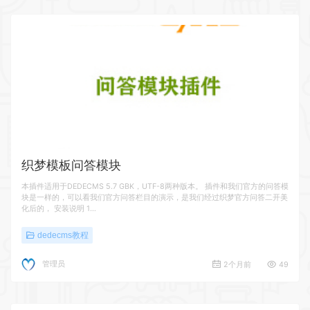
织梦模板问答模块
本插件适用于DEDECMS 5.7 GBK，UTF-8两种版本。 插件和我们官方的问答模
块是一样的，可以看我们官方问答栏目的演示，是我们经过织梦官方问答二开美
化后的， 安装说明 1…
dedecms教程
管理员
2个月前
49