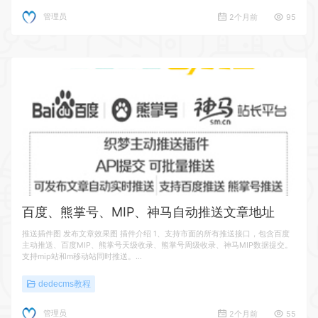
管理员
2个月前
95
百度、熊掌号、MIP、神马自动推送文章地址
推送插件图 发布文章效果图 插件介绍 1、支持市面的所有推送接口，包含百度
主动推送、百度MIP、熊掌号天级收录、熊掌号周级收录、神马MIP数据提交。
支持mip站和m移动站同时推送。…
dedecms教程
管理员
2个月前
55