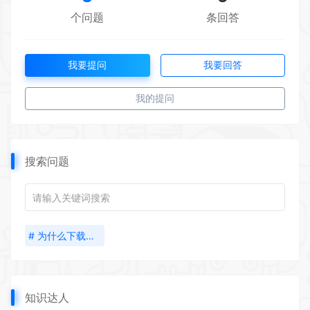
个问题
条回答
我要提问
我要回答
我的提问
搜索问题
# 为什么下载的主题安装时说缺少样式表无法安装呢，在WP后台安装的
知识达人