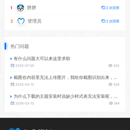
胖胖
1
2 次回答
管理员
2
2 次回答
热门问题
有什么问题大可以来这里求助
2025-07-05
322
截图在内容里无法上传图片，我给你截图识别出来，这是在WP后台直接上传咱网站下载的主题模板上传时出现的问题
2026-03-13
205
为什么下载的主题安装时说缺少样式表无法安装呢，在WP后台安装的
2026-03-13
184