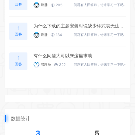
回答
205
胖胖
问题有人回答啦，进来学习一下吧~
为什么下载的主题安装时说缺少样式表无法安装呢，在WP后台安装的
1
回答
184
胖胖
问题有人回答啦，进来学习一下吧~
有什么问题大可以来这里求助
1
回答
322
管理员
问题有人回答啦，进来学习一下吧~
数据统计
3
5