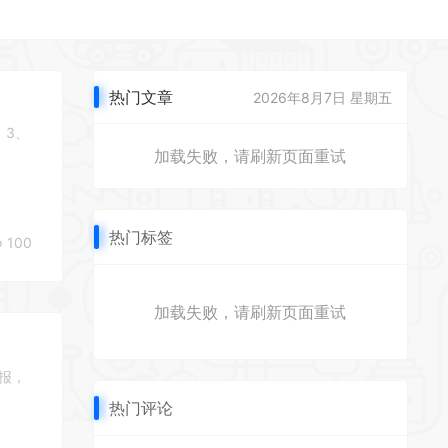
热门文章
2026年8月7日 星期五
 3、
加载失败，请刷新页面重试
热门标签
100
加载失败，请刷新页面重试
通报，
热门评论