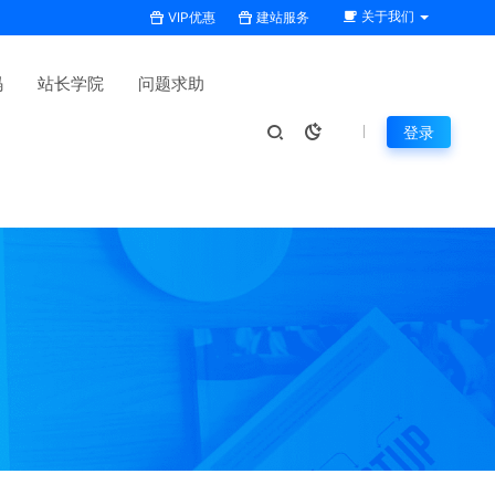
关于我们
VIP优惠
建站服务
码
站长学院
问题求助
登录