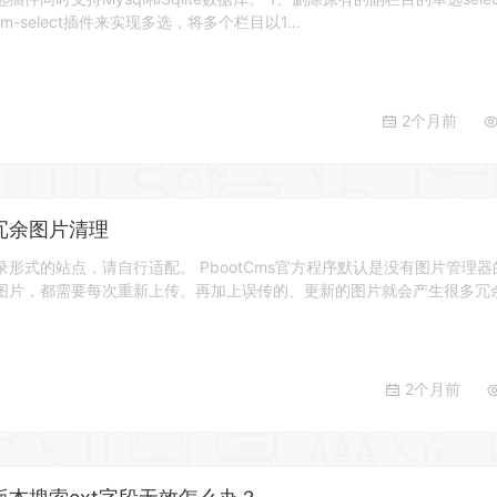
m-select插件来实现多选，将多个栏目以1…
2个月前
统冗余图片清理
形式的站点，请自行适配。 PbootCms官方程序默认是没有图片管理器
图片，都需要每次重新上传。再加上误传的、更新的图片就会产生很多冗
2个月前