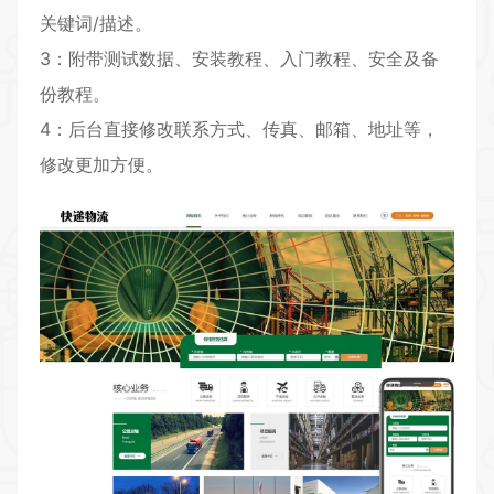
关键词/描述。
3：附带测试数据、安装教程、入门教程、安全及备
份教程。
4：后台直接修改联系方式、传真、邮箱、地址等，
修改更加方便。