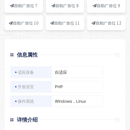
自助广告位 7
自助广告位 8
自助广告位 9
自助广告位 10
自助广告位 11
自助广告位 12
信息属性
适应设备
自适应
开发语言
PHP
操作系统
Windows，Linux
详情介绍