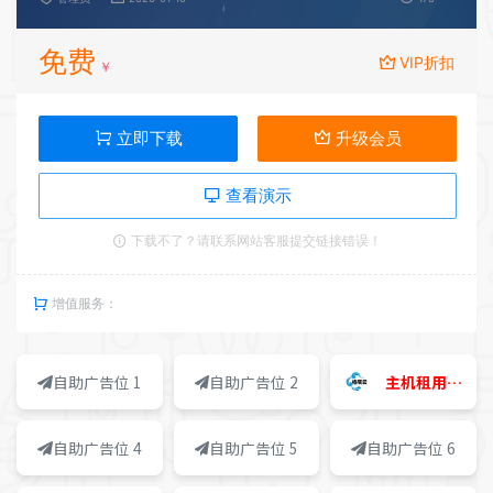
免费
VIP折扣
￥
立即下载
升级会员
查看演示
下载不了？请联系网站客服提交链接错误！
增值服务：
自助广告位 1
自助广告位 2
主机租用价格优惠
自助广告位 4
自助广告位 5
自助广告位 6