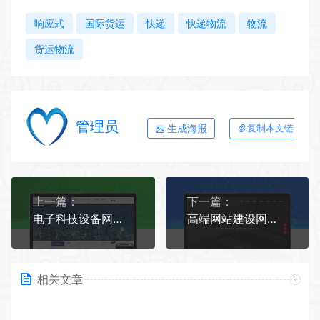
响应式
国际货运
快递
快递物流
物流
货运物流
管理员
生成海报
复制本文链接
上一篇：
下一篇：
电子科技设备网站模板
高端网站建设网站模板
相关文章