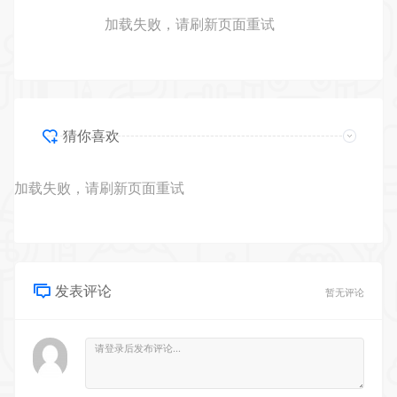
加载失败，请刷新页面重试
猜你喜欢
加载失败，请刷新页面重试
发表评论
暂无评论