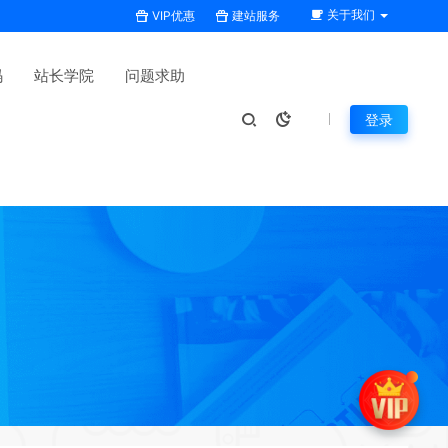
关于我们
VIP优惠
建站服务
码
站长学院
问题求助
登录